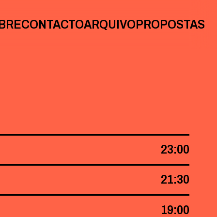
BRE
CONTACTO
ARQUIVO
PROPOSTAS
23:00
21:30
19:00