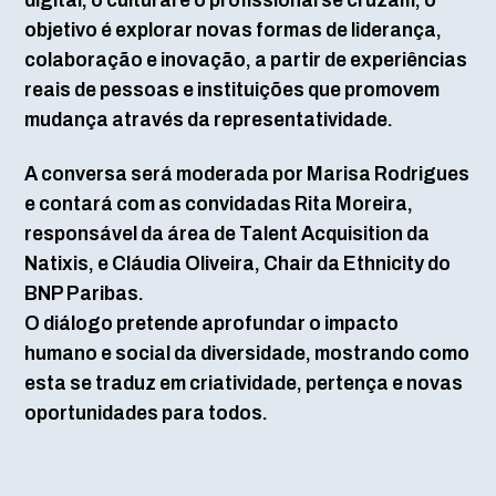
objetivo é explorar novas formas de liderança,
colaboração e inovação, a partir de experiências
reais de pessoas e instituições que promovem
mudança através da representatividade.
A conversa será moderada por Marisa Rodrigues
e contará com as convidadas Rita Moreira,
responsável da área de Talent Acquisition da
Natixis, e Cláudia Oliveira, Chair da Ethnicity do
BNP Paribas.
O diálogo pretende aprofundar o impacto
humano e social da diversidade, mostrando como
esta se traduz em criatividade, pertença e novas
oportunidades para todos.