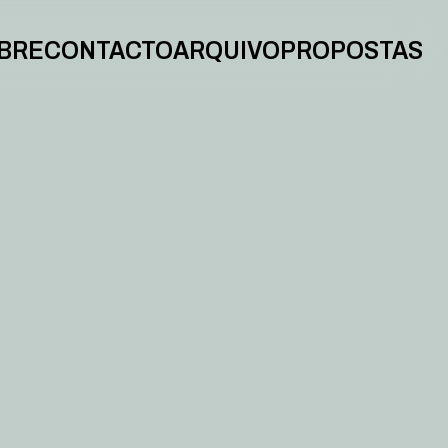
BRE
CONTACTO
ARQUIVO
PROPOSTAS