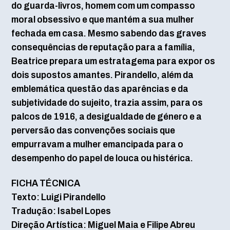
do guarda-livros, homem com um compasso
moral obsessivo e que mantém a sua mulher
fechada em casa. Mesmo sabendo das graves
consequências de reputação para a família,
Beatrice prepara um estratagema para expor os
dois supostos amantes. Pirandello, além da
emblemática questão das aparências e da
subjetividade do sujeito, trazia assim, para os
palcos de 1916, a desigualdade de género e a
perversão das convenções sociais que
empurravam a mulher emancipada para o
desempenho do papel de louca ou histérica.
FICHA TÉCNICA
Texto: Luigi Pirandello
Tradução: Isabel Lopes
Direção Artística: Miguel Maia e Filipe Abreu