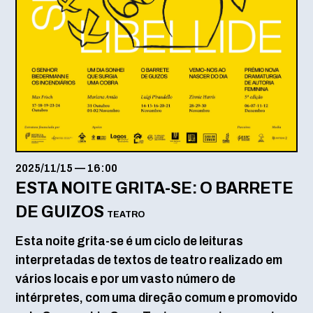
2025/11/15
—
16:00
ESTA NOITE GRITA-SE: O BARRETE
DE GUIZOS
TEATRO
Esta noite grita-se é um ciclo de leituras
interpretadas de textos de teatro realizado em
vários locais e por um vasto número de
intérpretes, com uma direção comum e promovido