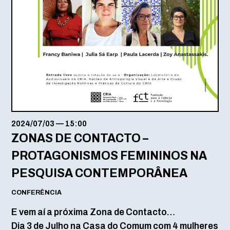
2024/07/03
—
15:00
ZONAS DE CONTACTO –
PROTAGONISMOS FEMININOS NA
PESQUISA CONTEMPORÂNEA
CONFERÊNCIA
E vem aí a próxima Zona de Contacto…
Dia 3 de Julho na Casa do Comum com 4 mulheres