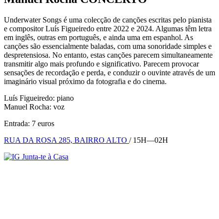
Underwater Songs é uma colecção de canções escritas pelo pianista
e compositor Luís Figueiredo entre 2022 e 2024. Algumas têm letra
em inglês, outras em português, e ainda uma em espanhol. As
canções são essencialmente baladas, com uma sonoridade simples e
despretensiosa. No entanto, estas canções parecem simultaneamente
transmitir algo mais profundo e significativo. Parecem provocar
sensações de recordação e perda, e conduzir o ouvinte através de um
imaginário visual próximo da fotografia e do cinema.
Luís Figueiredo: piano
Manuel Rocha: voz
Entrada: 7 euros
RUA DA ROSA 285, BAIRRO ALTO
/ 15H—02H
Junta-te à Casa