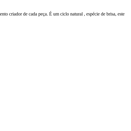
o criador de cada peça. É um ciclo natural , espécie de brisa, este