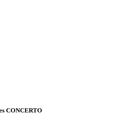
es
CONCERTO