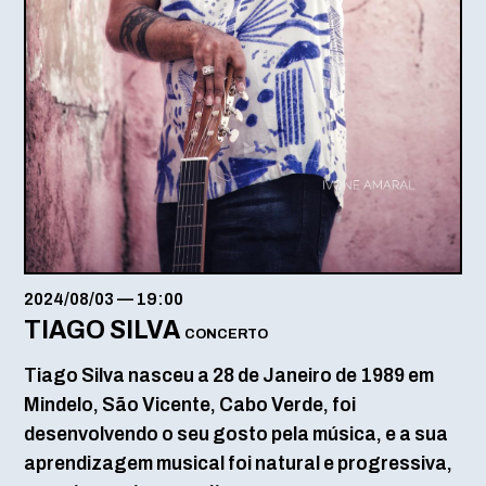
2024/08/03
—
19:00
TIAGO SILVA
CONCERTO
Tiago Silva nasceu a 28 de Janeiro de 1989 em
Mindelo, São Vicente, Cabo Verde, foi
desenvolvendo o seu gosto pela música, e a sua
aprendizagem musical foi natural e progressiva,