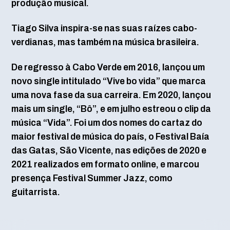
produção musical.
Tiago Silva inspira-se nas suas raízes cabo-
verdianas, mas também na música brasileira.
De regresso à Cabo Verde em 2016, lançou um
novo single intitulado “Vive bo vida” que marca
uma nova fase da sua carreira. Em 2020, lançou
mais um single, “Bô”, e em julho estreou o clip da
música “Vida”. Foi um dos nomes do cartaz do
maior festival de música do país, o Festival Baía
das Gatas, São Vicente, nas edições de 2020 e
2021 realizados em formato online, e marcou
presença Festival Summer Jazz, como
guitarrista.