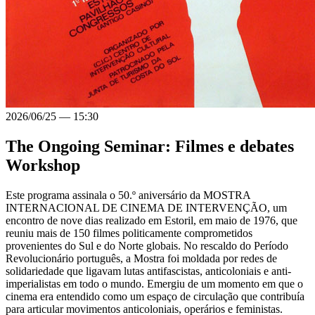
2026/06/25
—
15:30
The Ongoing Seminar: Filmes e debates
Workshop
Este programa assinala o 50.º aniversário da MOSTRA
INTERNACIONAL DE CINEMA DE INTERVENÇÃO, um
encontro de nove dias realizado em Estoril, em maio de 1976, que
reuniu mais de 150 filmes politicamente comprometidos
provenientes do Sul e do Norte globais. No rescaldo do Período
Revolucionário português, a Mostra foi moldada por redes de
solidariedade que ligavam lutas antifascistas, anticoloniais e anti-
imperialistas em todo o mundo. Emergiu de um momento em que o
cinema era entendido como um espaço de circulação que contribuía
para articular movimentos anticoloniais, operários e feministas.