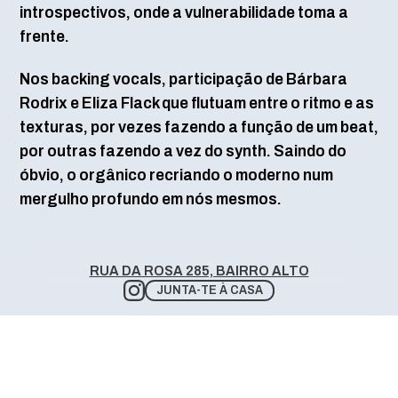
introspectivos, onde a vulnerabilidade toma a
frente.
Nos backing vocals, participação de Bárbara
Rodrix e Eliza Flack que flutuam entre o ritmo e as
texturas, por vezes fazendo a função de um beat,
por outras fazendo a vez do synth. Saindo do
óbvio, o orgânico recriando o moderno num
mergulho profundo em nós mesmos.
RUA DA ROSA 285, BAIRRO ALTO
JUNTA-TE À CASA