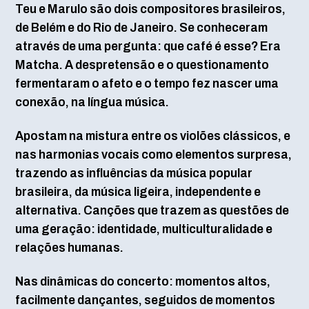
Teu e Marulo são dois compositores brasileiros,
de Belém e do Rio de Janeiro. Se conheceram
através de uma pergunta: que café é esse? Era
Matcha. A despretensão e o questionamento
fermentaram o afeto e o tempo fez nascer uma
conexão, na língua música.
Apostam na mistura entre os violões clássicos, e
nas harmonias vocais como elementos surpresa,
trazendo as influências da música popular
brasileira, da música ligeira, independente e
alternativa. Canções que trazem as questões de
uma geração: identidade, multiculturalidade e
relações humanas.
Nas dinâmicas do concerto: momentos altos,
facilmente dançantes, seguidos de momentos