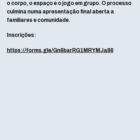
o corpo, o espaço e o jogo em grupo. O processo
culmina numa apresentação final aberta a
familiares e comunidade.
Inscrições:
https://forms.gle/Gn6barRG1MRYMJa86