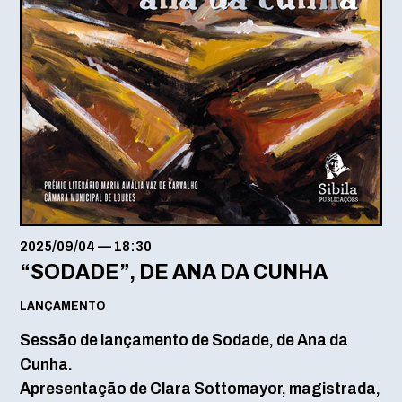
2025/09/04
—
18:30
“SODADE”, DE ANA DA CUNHA
LANÇAMENTO
Sessão de lançamento de Sodade, de Ana da
Cunha.
Apresentação de Clara Sottomayor, magistrada,