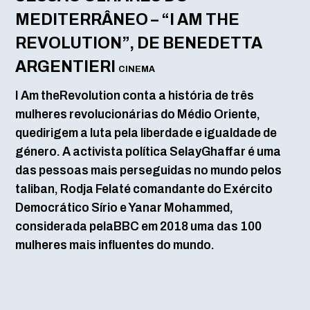
MEDITERRÂNEO – “I AM THE
REVOLUTION”, DE BENEDETTA
ARGENTIERI
CINEMA
I Am theRevolution conta a história de três
mulheres revolucionárias do Médio Oriente,
quedirigem a luta pela liberdade e igualdade de
género. A activista política SelayGhaffar é uma
das pessoas mais perseguidas no mundo pelos
taliban, Rodja Felaté comandante do Exército
Democrático Sírio e Yanar Mohammed,
considerada pelaBBC em 2018 uma das 100
mulheres mais influentes do mundo.