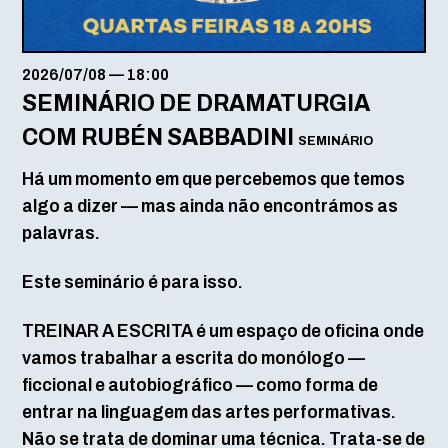
2026/07/08
—
18:00
SEMINÁRIO DE DRAMATURGIA
COM RUBÉN SABBADINI
SEMINÁRIO
Há um momento em que percebemos que temos
algo a dizer — mas ainda não encontrámos as
palavras.
Este seminário é para isso.
TREINAR A ESCRITA é um espaço de oficina onde
vamos trabalhar a escrita do monólogo —
ficcional e autobiográfico — como forma de
entrar na linguagem das artes performativas.
Não se trata de dominar uma técnica. Trata-se de