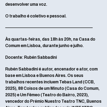
desenvolver uma voz.
O trabalho é coletivo e pessoal.
—————————————————————–
Às quartas-feiras, das 18h às 20h, na Casa do
Comum em Lisboa, durante junho e julho.
Docente: Rubén Sabbadini
Rubén Sabbadini é autor, encenador e ator, com
base em Lisboa e Buenos Aires. Os seus
trabalhos recentes incluem Tebas Land (CCB,
2025), 88 Coisos de um Minuto (Casa do Comum,
2025) e Um Fêmeo (Teatro do Bairro, 2023),
vencedor do Prémio Nuestro Teatro TNC, Buenos