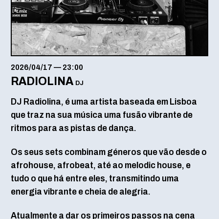
2026/04/17
—
23:00
RADIOLINA
DJ
DJ Radiolina, é uma artista baseada em Lisboa
que traz na sua música uma fusão vibrante de
ritmos para as pistas de dança.
Os seus sets combinam géneros que vão desde o
afrohouse, afrobeat, até ao melodic house, e
tudo o que há entre eles, transmitindo uma
energia vibrante e cheia de alegria.
Atualmente a dar os primeiros passos na cena