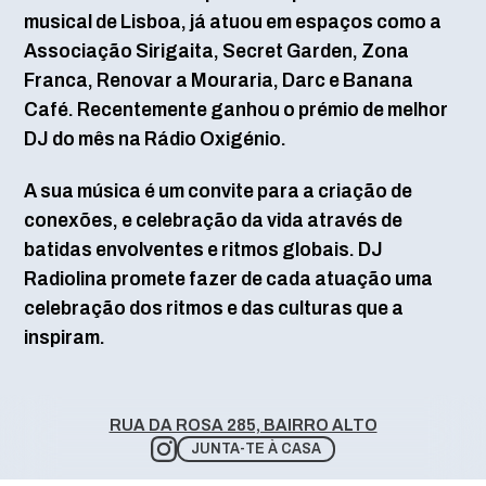
musical de Lisboa, já atuou em espaços como a
Associação Sirigaita, Secret Garden, Zona
Franca, Renovar a Mouraria, Darc e Banana
Café. Recentemente ganhou o prémio de melhor
DJ do mês na Rádio Oxigénio.
A sua música é um convite para a criação de
conexões, e celebração da vida através de
batidas envolventes e ritmos globais. DJ
Radiolina promete fazer de cada atuação uma
celebração dos ritmos e das culturas que a
inspiram.
RUA DA ROSA 285, BAIRRO ALTO
JUNTA-TE À CASA