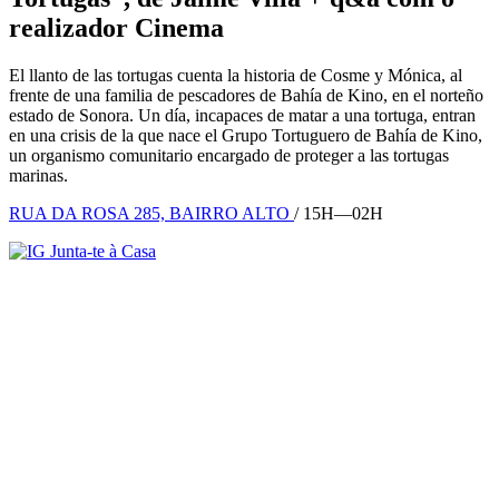
realizador
Cinema
El llanto de las tortugas cuenta la historia de Cosme y Mónica, al
frente de una familia de pescadores de Bahía de Kino, en el norteño
estado de Sonora. Un día, incapaces de matar a una tortuga, entran
en una crisis de la que nace el Grupo Tortuguero de Bahía de Kino,
un organismo comunitario encargado de proteger a las tortugas
marinas.
RUA DA ROSA 285, BAIRRO ALTO
/ 15H—02H
Junta-te à Casa