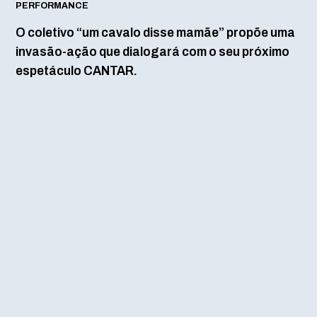
PERFORMANCE
O coletivo “um cavalo disse mamãe” propõe uma
invasão-ação que dialogará com o seu próximo
espetáculo CANTAR.