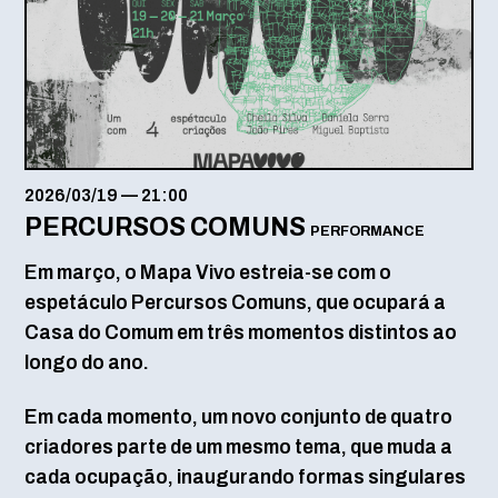
2026/03/19
—
21:00
PERCURSOS COMUNS
PERFORMANCE
Em março, o Mapa Vivo estreia-se com o
espetáculo Percursos Comuns, que ocupará a
Casa do Comum em três momentos distintos ao
longo do ano.
Em cada momento, um novo conjunto de quatro
criadores parte de um mesmo tema, que muda a
cada ocupação, inaugurando formas singulares