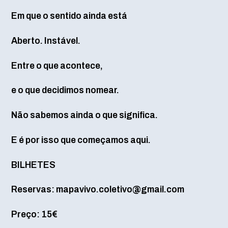
Em que o sentido ainda está
Aberto. Instável.
Entre o que acontece,
e o que decidimos nomear.
Não sabemos ainda o que significa.
E é por isso que começamos aqui.
BILHETES
Reservas: mapavivo.coletivo@gmail.com
Preço: 15€