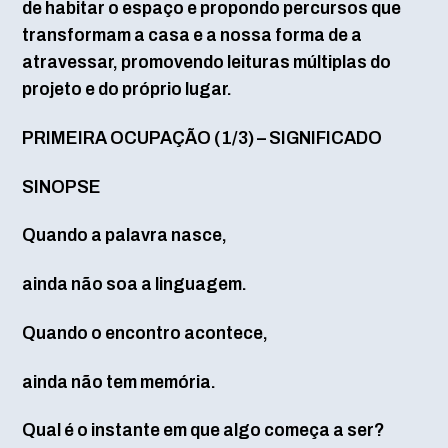
de habitar o espaço e propondo percursos que
transformam a casa e a nossa forma de a
atravessar, promovendo leituras múltiplas do
projeto e do próprio lugar.
PRIMEIRA OCUPAÇÃO (1/3) – SIGNIFICADO
SINOPSE
Quando a palavra nasce,
ainda não soa a linguagem.
Quando o encontro acontece,
ainda não tem memória.
Qual é o instante em que algo começa a ser?