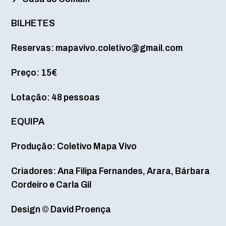
BILHETES
Reservas: mapavivo.coletivo@gmail.com
Preço: 15€
Lotação: 48 pessoas
EQUIPA
Produção: Coletivo Mapa Vivo
Criadores: Ana Filipa Fernandes, Arara, Bárbara
Cordeiro e Carla Gil
Design ©️ David Proença