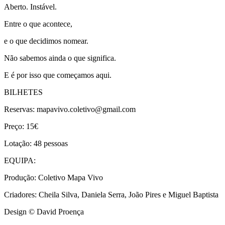
Aberto. Instável.
Entre o que acontece,
e o que decidimos nomear.
Não sabemos ainda o que significa.
E é por isso que começamos aqui.
BILHETES
Reservas: mapavivo.coletivo@gmail.com
Preço: 15€
Lotação: 48 pessoas
EQUIPA:
Produção: Coletivo Mapa Vivo
Criadores: Cheila Silva, Daniela Serra, João Pires e Miguel Baptista
Design © David Proença