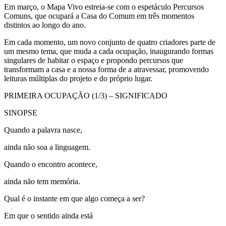
Em março, o Mapa Vivo estreia-se com o espetáculo Percursos
Comuns, que ocupará a Casa do Comum em três momentos
distintos ao longo do ano.
Em cada momento, um novo conjunto de quatro criadores parte de
um mesmo tema, que muda a cada ocupação, inaugurando formas
singulares de habitar o espaço e propondo percursos que
transformam a casa e a nossa forma de a atravessar, promovendo
leituras múltiplas do projeto e do próprio lugar.
PRIMEIRA OCUPAÇÃO (1/3) – SIGNIFICADO
SINOPSE
Quando a palavra nasce,
ainda não soa a linguagem.
Quando o encontro acontece,
ainda não tem memória.
Qual é o instante em que algo começa a ser?
Em que o sentido ainda está