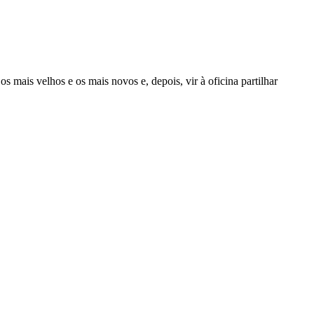
s mais velhos e os mais novos e, depois, vir à oficina partilhar