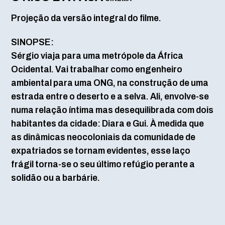
Projeção da versão integral do filme.
SINOPSE:
Sérgio viaja para uma metrópole da África
Ocidental. Vai trabalhar como engenheiro
ambiental para uma ONG, na construção de uma
estrada entre o deserto e a selva. Ali, envolve-se
numa relação íntima mas desequilibrada com dois
habitantes da cidade: Diara e Gui. À medida que
as dinâmicas neocoloniais da comunidade de
expatriados se tornam evidentes, esse laço
frágil torna-se o seu último refúgio perante a
solidão ou a barbárie.