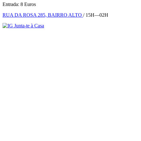
Entrada: 8 Euros
RUA DA ROSA 285, BAIRRO ALTO
/ 15H—02H
Junta-te à Casa