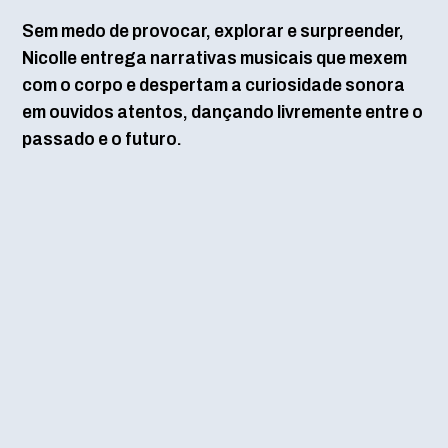
Sem medo de provocar, explorar e surpreender,
Nicolle entrega narrativas musicais que mexem
com o corpo e despertam a curiosidade sonora
em ouvidos atentos, dançando livremente entre o
passado e o futuro.