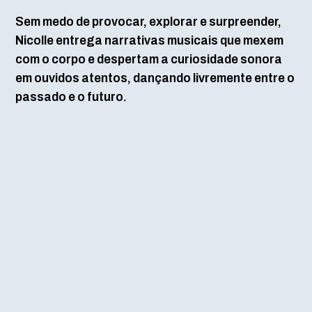
Sem medo de provocar, explorar e surpreender,
Nicolle entrega narrativas musicais que mexem
com o corpo e despertam a curiosidade sonora
em ouvidos atentos, dançando livremente entre o
passado e o futuro.