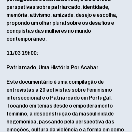
perspetivas sobre patriarcado, identidade,
memória, ativismo, amizade, desejo e escolha,
propondo um olhar plural sobre os desafios e
conquistas das mulheres no mundo
contemporâneo.
11/03 19h00:
Patriarcado, Uma História Por Acabar
Este documentário é uma compilação de
entrevistas a 20 activistas sobre Feminismo
interseccional e o Patriarcado em Portugal.
Tocando em temas desde o empoderamento
feminino, à desconstrução da masculinidade
hegemónica, passando pela perspectiva das
emoções, cultura da violência e a forma em como