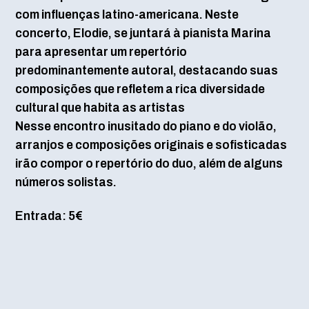
com influenças latino-americana. Neste
concerto, Elodie, se juntará à pianista Marina
para apresentar um repertório
predominantemente autoral, destacando suas
composições que refletem a rica diversidade
cultural que habita as artistas
Nesse encontro inusitado do piano e do violão,
arranjos e composições originais e sofisticadas
irão compor o repertório do duo, além de alguns
números solistas.
Entrada: 5€