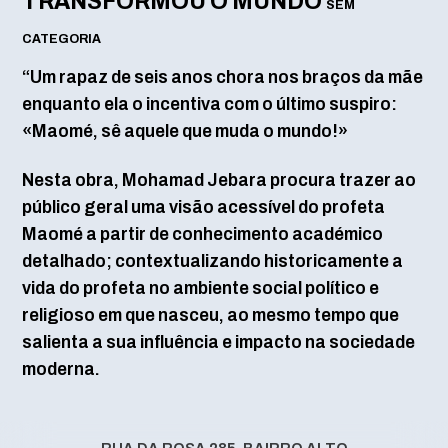
TRANSFORMOU O MUNDO
SEM
CATEGORIA
“Um rapaz de seis anos chora nos braços da mãe
enquanto ela o incentiva com o último suspiro:
«Maomé, sê aquele que muda o mundo!»
Nesta obra, Mohamad Jebara procura trazer ao
público geral uma visão acessível do profeta
Maomé a partir de conhecimento académico
detalhado; contextualizando historicamente a
vida do profeta no ambiente social político e
religioso em que nasceu, ao mesmo tempo que
salienta a sua influência e impacto na sociedade
moderna.