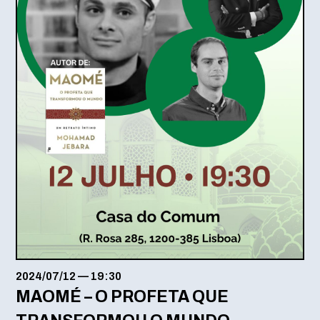
2024/07/12
—
19:30
MAOMÉ – O PROFETA QUE