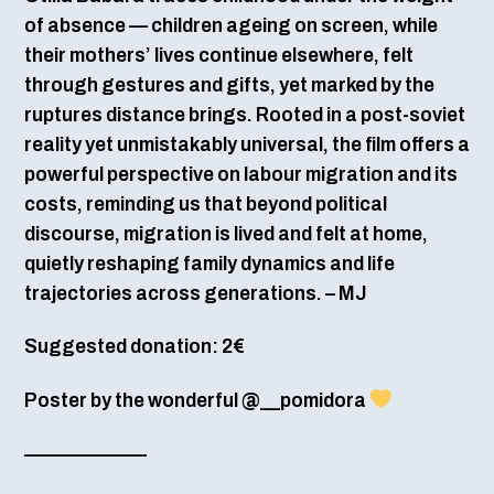
of absence — children ageing on screen, while
their mothers’ lives continue elsewhere, felt
through gestures and gifts, yet marked by the
ruptures distance brings. Rooted in a post-soviet
reality yet unmistakably universal, the film offers a
powerful perspective on labour migration and its
costs, reminding us that beyond political
discourse, migration is lived and felt at home,
quietly reshaping family dynamics and life
trajectories across generations. – MJ
Suggested donation: 2€
Poster by the wonderful @__pomidora
——————–