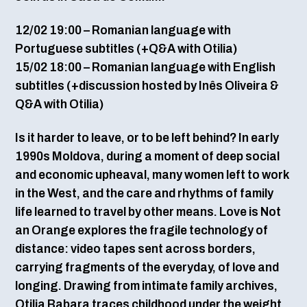
12/02 19:00 – Romanian language with
Portuguese subtitles (+Q&A with Otilia)
15/02 18:00 – Romanian language with English
subtitles (+discussion hosted by Inês Oliveira &
Q&A with Otilia)
Is it harder to leave, or to be left behind? In early
1990s Moldova, during a moment of deep social
and economic upheaval, many women left to work
in the West, and the care and rhythms of family
life learned to travel by other means. Love is Not
an Orange explores the fragile technology of
distance: video tapes sent across borders,
carrying fragments of the everyday, of love and
longing. Drawing from intimate family archives,
Otilia Babara traces childhood under the weight