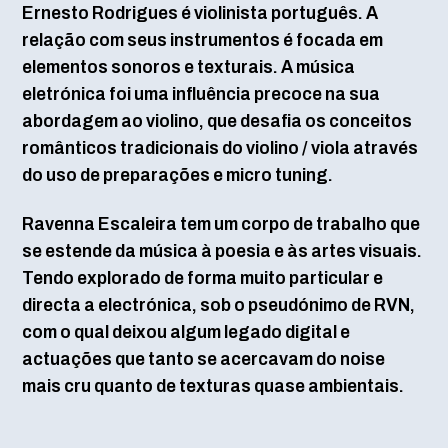
Ernesto Rodrigues é violinista português. A
relação com seus instrumentos é focada em
elementos sonoros e texturais. A música
eletrónica foi uma influência precoce na sua
abordagem ao violino, que desafia os conceitos
românticos tradicionais do violino / viola através
do uso de preparações e micro tuning.
Ravenna Escaleira tem um corpo de trabalho que
se estende da música à poesia e às artes visuais.
Tendo explorado de forma muito particular e
directa a electrónica, sob o pseudónimo de RVN,
com o qual deixou algum legado digital e
actuações que tanto se acercavam do noise
mais cru quanto de texturas quase ambientais.