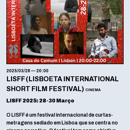
2025/03/28
—
20:00
LISFF (LISBOETA INTERNATIONAL
SHORT FILM FESTIVAL)
CINEMA
LISFF 2025: 28-30 Março
O LISFF é um festival internacional de curtas-
metragens sediado em Lisboa que se centra no