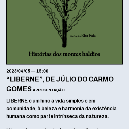
2025/04/05
—
15:00
“LIBERNE”, DE JÚLIO DO CARMO
GOMES
APRESENTAÇÃO
LIBERNE é um hino à vida simples e em
comunidade, à beleza e harmonia da existência
humana como parte intrínseca da natureza.