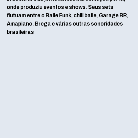
onde produziu eventos e shows. Seus sets
flutuam entre o Baile Funk, chill baile, Garage BR,
Amapiano, Brega e várias outras sonoridades
brasileiras