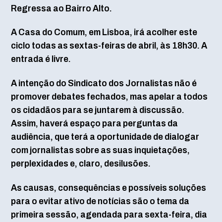
Regressa ao Bairro Alto.
A Casa do Comum, em Lisboa, irá acolher este
ciclo todas as sextas-feiras de abril, às 18h30. A
entrada é livre.
A intenção do Sindicato dos Jornalistas não é
promover debates fechados, mas apelar a todos
os cidadãos para se juntarem à discussão.
Assim, haverá espaço para perguntas da
audiência, que terá a oportunidade de dialogar
com jornalistas sobre as suas inquietações,
perplexidades e, claro, desilusões.
As causas, consequências e possíveis soluções
para o evitar ativo de notícias são o tema da
primeira sessão, agendada para sexta-feira, dia