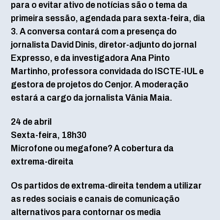
para o evitar ativo de notícias são o tema da
primeira sessão, agendada para sexta-feira, dia
3. A conversa contará com a presença do
jornalista David Dinis, diretor-adjunto do jornal
Expresso, e da investigadora Ana Pinto
Martinho, professora convidada do ISCTE-IUL e
gestora de projetos do Cenjor. A moderação
estará a cargo da jornalista Vânia Maia.
24 de abril
Sexta-feira, 18h30
Microfone ou megafone? A cobertura da
extrema-direita
Os partidos de extrema-direita tendem a utilizar
as redes sociais e canais de comunicação
alternativos para contornar os media