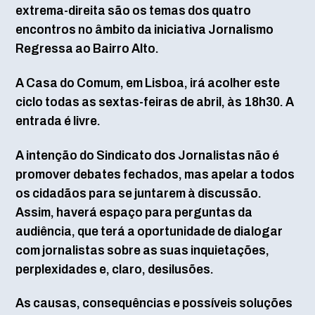
extrema-direita são os temas dos quatro
encontros no âmbito da iniciativa Jornalismo
Regressa ao Bairro Alto.
A Casa do Comum, em Lisboa, irá acolher este
ciclo todas as sextas-feiras de abril, às 18h30. A
entrada é livre.
A intenção do Sindicato dos Jornalistas não é
promover debates fechados, mas apelar a todos
os cidadãos para se juntarem à discussão.
Assim, haverá espaço para perguntas da
audiência, que terá a oportunidade de dialogar
com jornalistas sobre as suas inquietações,
perplexidades e, claro, desilusões.
As causas, consequências e possíveis soluções