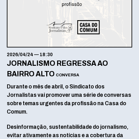
2026/04/24
—
18:30
JORNALISMO REGRESSA AO
BAIRRO ALTO
CONVERSA
Durante o mês de abril, o Sindicato dos
Jornalistas vai promover uma série de conversas
sobre temas urgentes da profissão na Casa do
Comum.
Desinformação, sustentabilidade do jornalismo,
evitar ativamente as notícias e a cobertura da