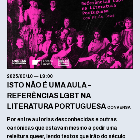
2025/09/10
—
19:00
ISTO NÃO É UMA AULA –
REFERÊNCIAS LGBT NA
LITERATURA PORTUGUESA
CONVERSA
Por entre autorias desconhecidas e outras
canónicas que estavam mesmo a pedir uma
releitura queer, lendo textos que irão do século