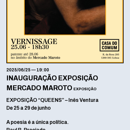
2025/06/25
—
19:00
INAUGURAÇÃO EXPOSIÇÃO
MERCADO MAROTO
EXPOSIÇÃO
EXPOSIÇÃO “QUEENS” – Inês Ventura
De 25 a 29 de junho
A poesia é a única política.
Paul B. Preciado