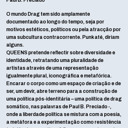
O mundo Drag tem sido amplamente
documentado ao longo do tempo, seja por
motivos estéticos, políticos ou pela atracção por
uma subcultura contracorrente. Punk até, diriam
alguns.
QUEENS pretende reflectir sobre diversidade e
identidade, retratando uma pluralidade de
artistas através de uma representação
igualmente plural, iconográfica e metafórica.
Encarar o corpo como um espaço de criação e de
ser, um devir, abre terreno para a construção de
uma política pós-identitária – uma política de drag
somático, nas palavras de Paul B. Preciado -,
onde a liberdade política se mistura com a poesia,
a metáfora e a experimentação como resistência