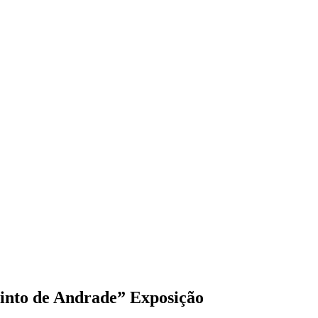
Pinto de Andrade”
Exposição