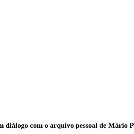
em diálogo com o arquivo pessoal de Mário 