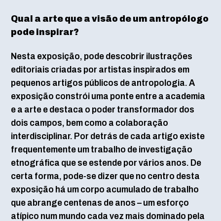
Qual a arte que a visão de um antropólogo
pode inspirar?
Nesta exposição, pode descobrir ilustrações
editoriais criadas por artistas inspirados em
pequenos artigos públicos de antropologia. A
exposição constrói uma ponte entre a academia
e a arte e destaca o poder transformador dos
dois campos, bem como a colaboração
interdisciplinar. Por detrás de cada artigo existe
frequentemente um trabalho de investigação
etnográfica que se estende por vários anos. De
certa forma, pode-se dizer que no centro desta
exposição há um corpo acumulado de trabalho
que abrange centenas de anos – um esforço
atípico num mundo cada vez mais dominado pela