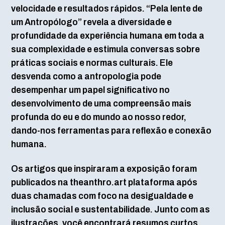
velocidade e resultados rápidos. “Pela lente de
um Antropólogo” revela a diversidade e
profundidade da experiência humana em toda a
sua complexidade e estimula conversas sobre
práticas sociais e normas culturais. Ele
desvenda como a antropologia pode
desempenhar um papel significativo no
desenvolvimento de uma compreensão mais
profunda do eu e do mundo ao nosso redor,
dando-nos ferramentas para reflexão e conexão
humana.
Os artigos que inspiraram a exposição foram
publicados na theanthro.art plataforma após
duas chamadas com foco na desigualdade e
inclusão social e sustentabilidade. Junto com as
ilustrações, você encontrará resumos curtos