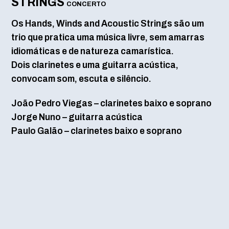
STRINGS
CONCERTO
Os Hands, Winds and Acoustic Strings são um
trio que pratica uma música livre, sem amarras
idiomáticas e de natureza camarística.
Dois clarinetes e uma guitarra acústica,
convocam som, escuta e silêncio.
João Pedro Viegas – clarinetes baixo e soprano
Jorge Nuno – guitarra acústica
Paulo Galão – clarinetes baixo e soprano