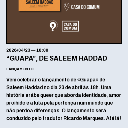
2026/04/23
—
18:00
“GUAPA”, DE SALEEM HADDAD
LANÇAMENTO
Vem celebrar o lançamento de «Guapa» de
Saleem Haddad no dia 23 de abril às 18h. Uma
história arábe queer que aborda identidade, amor
proibido e a luta pela pertença num mundo que
não perdoa diferenças. O lançamento será
conduzido pelo tradutor Ricardo Marques. Até lá!