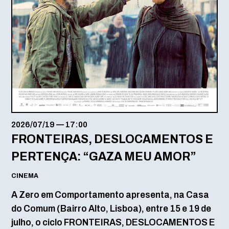
2026/07/19
—
17:00
FRONTEIRAS, DESLOCAMENTOS E
PERTENÇA: “GAZA MEU AMOR”
CINEMA
A Zero em Comportamento apresenta, na Casa
do Comum (Bairro Alto, Lisboa), entre 15 e 19 de
julho, o ciclo FRONTEIRAS, DESLOCAMENTOS E