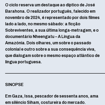
O ciclo reserva um destaque ao díptico de José
Barahona. O realizador português, falecido em
novembro de 2024, é representado por dois filmes
lado a lado, no mesmo sábado: a ficção
Sobreviventes, a sua última longa-metragem, e o
documentário Nheengatu – A Língua da
Amazónia. Dois olhares, um sobre o passado
colonial e outro sobre a sua consequência viva,
que dialogam sobre o mesmo espaço atlântico de
língua portuguesa.
—————————————————————————
SINOPSE
Em Gaza, Issa, pescador de sessenta anos, ama
em silêncio Siham, costureira do mercado.