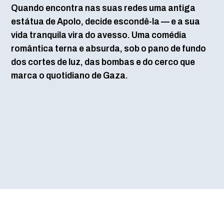
Quando encontra nas suas redes uma antiga
estátua de Apolo, decide escondê-la — e a sua
vida tranquila vira do avesso. Uma comédia
romântica terna e absurda, sob o pano de fundo
dos cortes de luz, das bombas e do cerco que
marca o quotidiano de Gaza.