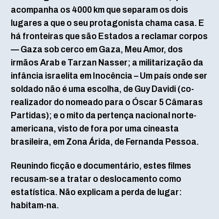
acompanha os 4000 km que separam os dois
lugares a que o seu protagonista chama casa. E
há fronteiras que são Estados a reclamar corpos
— Gaza sob cerco em Gaza, Meu Amor, dos
irmãos Arab e Tarzan Nasser; a militarização da
infância israelita em Inocência – Um país onde ser
soldado não é uma escolha, de Guy Davidi (co-
realizador do nomeado para o Óscar 5 Câmaras
Partidas); e o mito da pertença nacional norte-
americana, visto de fora por uma cineasta
brasileira, em Zona Árida, de Fernanda Pessoa.
Reunindo ficção e documentário, estes filmes
recusam-se a tratar o deslocamento como
estatística. Não explicam a perda de lugar:
habitam-na.