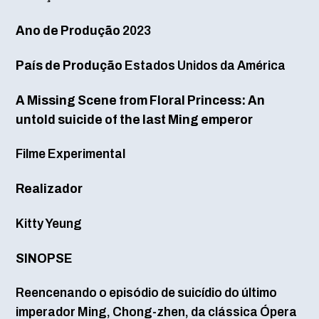
Ano de Produção
2023
País de Produção
Estados Unidos da América
A Missing Scene from Floral Princess: An
untold suicide of the last Ming emperor
Filme Experimental
Realizador
Kitty Yeung
SINOPSE
Reencenando o episódio de suicídio do último
imperador Ming, Chong-zhen, da clássica Ópera