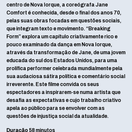
centro de Nova Iorque, a coreógrafa Jane
Comfort é conhecida, desde o final dos anos 70,
pelas suas obras focadas em questões sociais,
que integram texto e movimento. “Breaking
Form” explora um capítulo criativamente rico e
pouco examinado da dança em Nova Iorque,
através da transformação de Jane, de uma jovem
educada do sul dos Estados Unidos, para uma
prolífica performer celebrada mundialmente pela
sua audaciosa sátira política e comentário social
irreverente. Este filme convida os seus
espectadores a inspirarem-se numa artista que
desafia as expectativas e cujo trabalho criativo
apela ao público para se envolver com as
questões de injustiça social da atualidade.
Duração
58 minutos