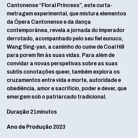
Cantonense “Floral Princess”, este curta-
metragem experimental, que mistura elementos
da Ópera Cantonense e da dança
contemporânea, revela a jornada do imperador
derrotado, acompanhado pelo seu fiel eunuco,
Wang Sing-yan, a caminho do cume de Coal Hill
para porem fim às suas vidas. Para além de
convidar a novas perspetivas sobre as suas
subtis conotações queer, também explora os
cruzamentos entre vida e morte, autoridade e
obediência, amor e sacrifício, poder e dever, que
emergem sob o patriarcado tradicional.
Duração
21minutos
Ano de Produção
2023