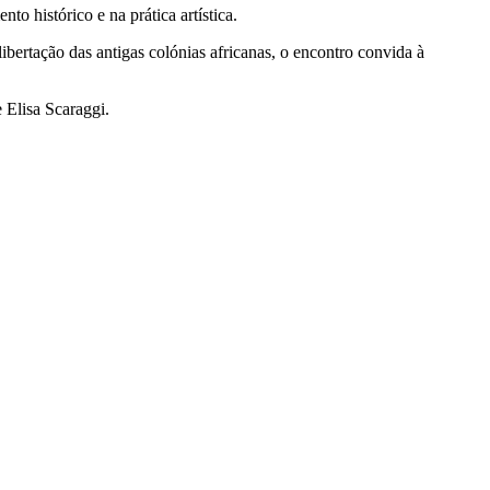
 histórico e na prática artística.
ibertação das antigas colónias africanas, o encontro convida à
 Elisa Scaraggi.