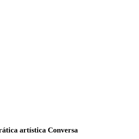
rática artística
Conversa