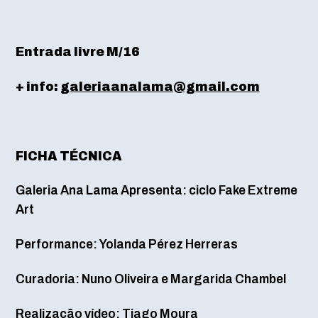
Entrada livre M/16
+ info:
galeriaanalama@gmail.com
FICHA TÉCNICA
Galeria Ana Lama Apresenta: ciclo Fake Extreme
Art
Performance: Yolanda Pérez Herreras
Curadoria: Nuno Oliveira e Margarida Chambel
Realização vídeo: Tiago Moura