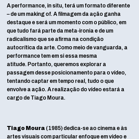
A performance, in situ, terá um formato diferente
– de um making of. A filmagem da ação ganha
destaque e será um momento com o público, em
que tudo fará parte da meta-ironia e de um
radicalismo que se afirma na condição
autocrítica da arte. Como meio de vanguarda, a
performance tem em si essa mesma
atitude. Portanto, queremos explorar a
passagem desse posicionamento para o vídeo,
tentando captar em tempo real, tudo o que
envolve a ação. A realização do vídeo estará a
cargo de Tiago Moura.
Tiago Moura
(1985) dedica-se ao cinema e às
artes visuais com particular enfoque em vídeo e