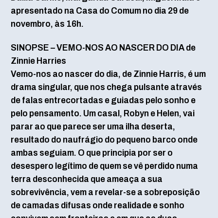
apresentado na Casa do Comum no dia 29 de
novembro, às 16h.
SINOPSE – VEMO-NOS AO NASCER DO DIA de
Zinnie Harries
Vemo-nos ao nascer do dia, de Zinnie Harris, é um
drama singular, que nos chega pulsante através
de falas entrecortadas e guiadas pelo sonho e
pelo pensamento. Um casal, Robyn e Helen, vai
parar ao que parece ser uma ilha deserta,
resultado do naufrágio do pequeno barco onde
ambas seguiam. O que principia por ser o
desespero legítimo de quem se vê perdido numa
terra desconhecida que ameaça a sua
sobrevivência, vem a revelar-se a sobreposição
de camadas difusas onde realidade e sonho