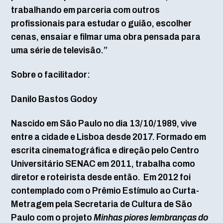
trabalhando em parceria com outros
profissionais para estudar o guião, escolher
cenas, ensaiar e filmar uma obra pensada para
uma série de televisão.”
Sobre o facilitador:
Danilo Bastos Godoy
Nascido em São Paulo no dia 13/10/1989, vive
entre a cidade e Lisboa desde 2017. Formado em
escrita cinematográfica e direção pelo Centro
Universitário SENAC em 2011, trabalha como
diretor e roteirista desde então. Em 2012 foi
contemplado com o Prêmio Estímulo ao Curta-
Metragem pela Secretaria de Cultura de São
Paulo com o projeto
Minhas piores lembranças do