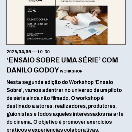
2025/04/06
—
10:30
‘ENSAIO SOBRE UMA SÉRIE’ COM
DANILO GODOY
WORKSHOP
Nesta segunda edição do Workshop ‘Ensaio
Sobre’, vamos adentrar no universo de um piloto
de série ainda não filmado. O workshop é
destinado a atores, realizadores, produtores,
guionistas e todos aqueles interessados na arte
do cinema. O objetivo é promover exercícios
práticos e experiências colaborativas,