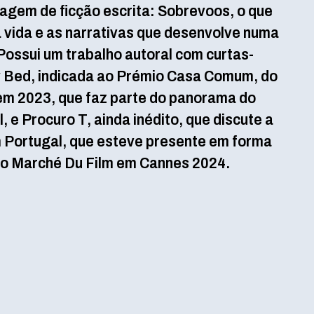
agem de ficção escrita: Sobrevoos, o que
 vida e as narrativas que desenvolve numa
Possui um trabalho autoral com curtas-
 Bed, indicada ao Prémio Casa Comum, do
 em 2023, que faz parte do panorama do
 e Procuro T, ainda inédito, que discute a
m Portugal, que esteve presente em forma
no Marché Du Film em Cannes 2024.