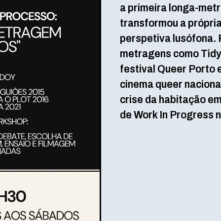
a primeira longa-metr
transformou a própria
perspetiva lusófona. 
metragens como Tidy
festival Queer Porto
cinema queer nacional,
crise da habitação e
de Work In Progress 