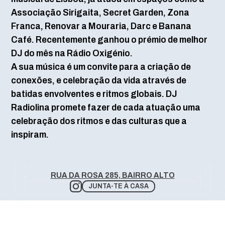
Associação Sirigaita, Secret Garden, Zona
Franca, Renovar a Mouraria, Darc e Banana
Café. Recentemente ganhou o prémio de melhor
DJ do mês na Rádio Oxigénio.
A sua música é um convite para a criação de
conexões, e celebração da vida através de
batidas envolventes e ritmos globais. DJ
Radiolina promete fazer de cada atuação uma
celebração dos ritmos e das culturas que a
inspiram.
RUA DA ROSA 285, BAIRRO ALTO
JUNTA-TE À CASA