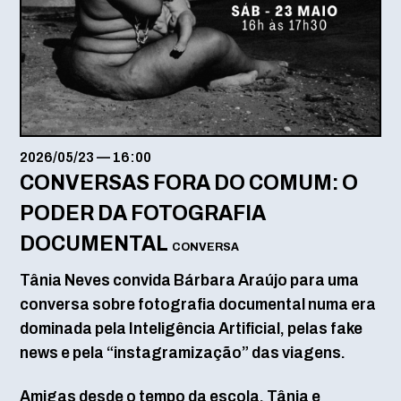
2026/05/23
—
16:00
CONVERSAS FORA DO COMUM: O
PODER DA FOTOGRAFIA
DOCUMENTAL
CONVERSA
Tânia Neves convida Bárbara Araújo para uma
conversa sobre fotografia documental numa era
dominada pela Inteligência Artificial, pelas fake
news e pela “instagramização” das viagens.
Amigas desde o tempo da escola, Tânia e