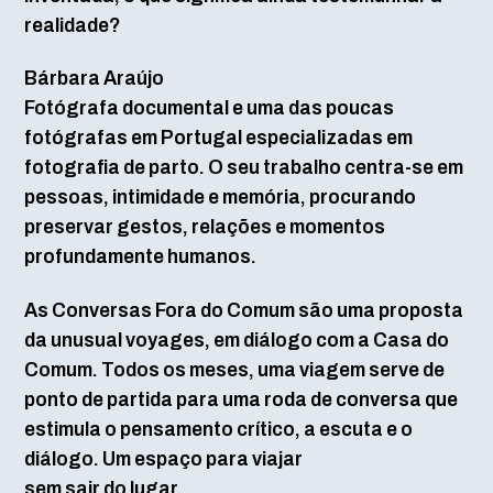
realidade?
Bárbara Araújo
Fotógrafa documental e uma das poucas
fotógrafas em Portugal especializadas em
fotografia de parto. O seu trabalho centra-se em
pessoas, intimidade e memória, procurando
preservar gestos, relações e momentos
profundamente humanos.
As Conversas Fora do Comum são uma proposta
da unusual voyages, em diálogo com a Casa do
Comum. Todos os meses, uma viagem serve de
ponto de partida para uma roda de conversa que
estimula o pensamento crítico, a escuta e o
diálogo. Um espaço para viajar
sem sair do lugar.