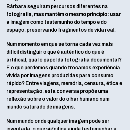
Bárbara seguiram percursos diferentes na
fotografia, mas mantêm o mesmo princípio: usar
a imagem como testemunho do tempo e do
espaço, preservando fragmentos de vida real.
Num momento em que se torna cada vez mais
difícil distinguir o que é autêntico do que é
artificial, qual o papel da fotografia documental?
E o que perdemos quando trocamos experiência
vivida por imagens produzidas para consumo
rápido? Entre viagens, memória, censura, ética e
representação, esta conversa propõe uma
reflexão sobre o valor do olhar humano num
mundo saturado de imagens.
Num mundo onde qualquer imagem pode ser
inventada, o que significa ainda testemunhar a